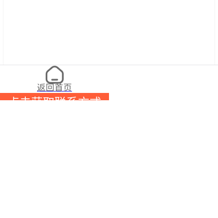
返回首页
点击获取联系方式